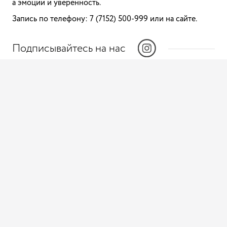
а эмоции и уверенность.
Запись по телефону: 7 (7152) 500-999 или на сайте.
Подписывайтесь на нас