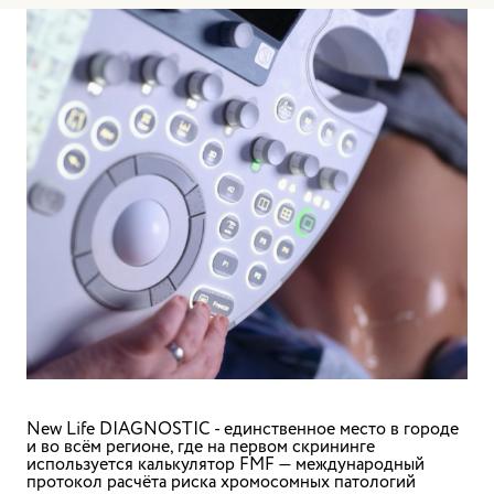
New Life DIAGNOSTIC - единственное место в городе
и во всём регионе
, где на первом скрининге
используется
калькулятор FMF
— международный
протокол расчёта риска хромосомных патологий